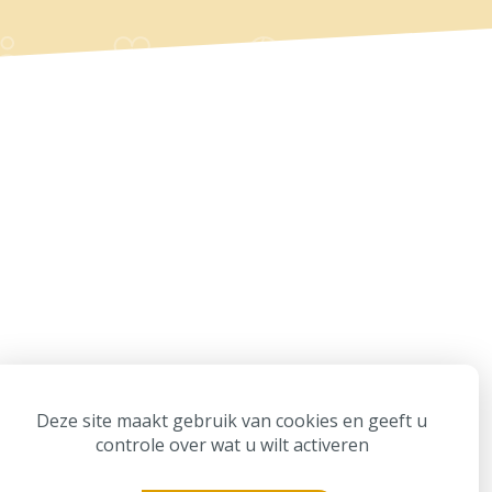
Partners
Deze site maakt gebruik van cookies en geeft u
controle over wat u wilt activeren